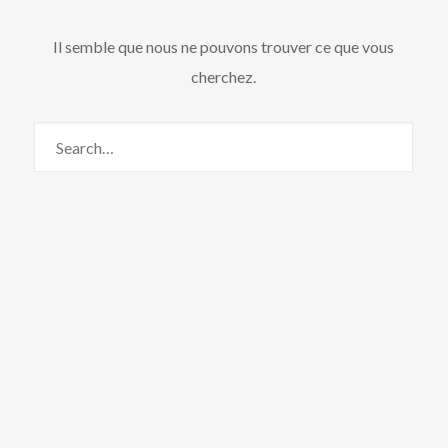
Il semble que nous ne pouvons trouver ce que vous
cherchez.