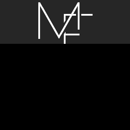
© Powered by WordPress