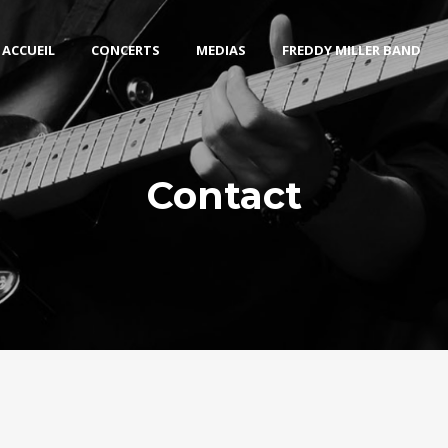
ACCUEIL
CONCERTS
MEDIAS
FREDDY MILLER BAND
Contact