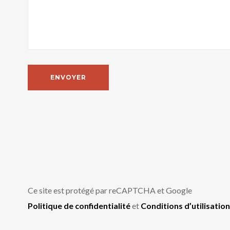
Ce site est protégé par reCAPTCHA et Google
Politique de confidentialité
et
Conditions d’utilisation