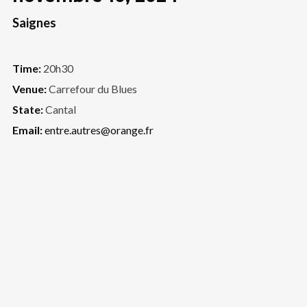
Saignes
Time:
20h30
Venue:
Carrefour du Blues
State:
Cantal
Email:
entre.autres@orange.fr