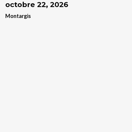
octobre 22, 2026
Montargis