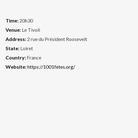
Time:
20h30
Venue:
Le Tivoli
Address:
2 rue du Président Roosevelt
State:
Loiret
Country:
France
Website:
https://1001fetes.org/