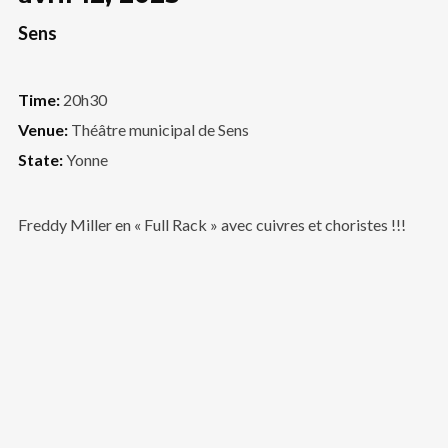
Sens
Time:
20h30
Venue:
Théâtre municipal de Sens
State:
Yonne
Freddy Miller en « Full Rack » avec cuivres et choristes !!!