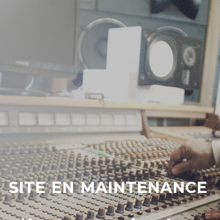
SITE EN MAINTENANCE