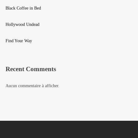
Black Coffee in Bed
Hollywood Undead
Find Your Way
Recent Comments
Aucun commentaire à afficher.