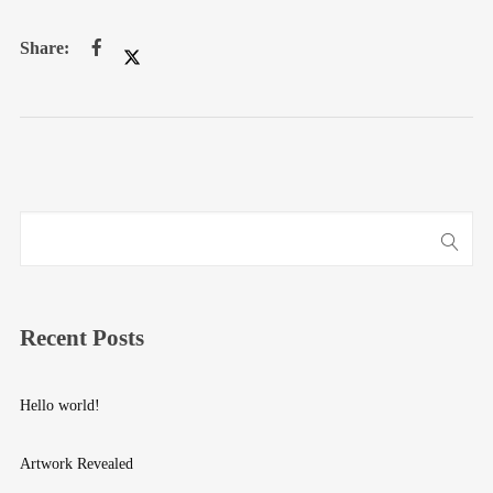
Recent Posts
Hello world!
Artwork Revealed