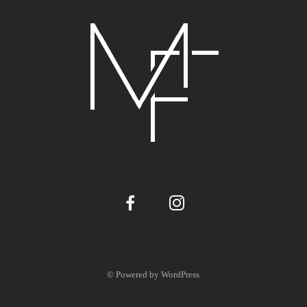
© Powered by WordPress