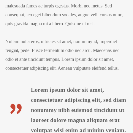
malesuada fames ac turpis egestas. Morbi nec metus. Sed
consequat, leo eget bibendum sodales, augue velit cursus nunc,
quis gravida magna mi a libero. Quisque ut nisi.
Nullam nulla eros, ultricies sit amet, nonummy id, imperdiet
feugiat, pede. Fusce fermentum odio nec arcu. Maecenas nec
odio et ante tincidunt tempus. Lorem ipsum dolor sit amet,
consectetuer adipiscing elit. Aenean vulputate eleifend tellus.
Lorem ipsum dolor sit amet,
consectetuer adipiscing elit, sed diam
nonummy nibh euismod tincidunt ut
laoreet dolore magna aliquam erat
volutpat wisi enim ad minim veniam.