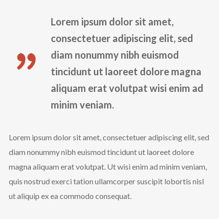
Lorem ipsum dolor sit amet,
consectetuer adipiscing elit, sed
diam nonummy nibh euismod
tincidunt ut laoreet dolore magna
aliquam erat volutpat wisi enim ad
minim veniam.
Lorem ipsum dolor sit amet, consectetuer adipiscing elit, sed
diam nonummy nibh euismod tincidunt ut laoreet dolore
magna aliquam erat volutpat. Ut wisi enim ad minim veniam,
quis nostrud exerci tation ullamcorper suscipit lobortis nisl
ut aliquip ex ea commodo consequat.