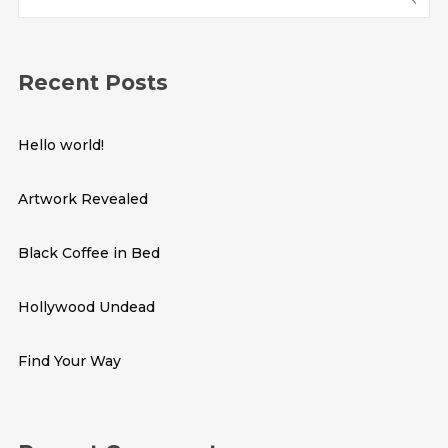
Recent Posts
Hello world!
Artwork Revealed
Black Coffee in Bed
Hollywood Undead
Find Your Way