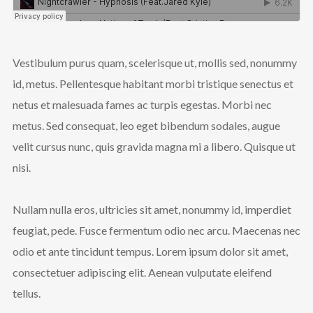
Vestibulum purus quam, scelerisque ut, mollis sed, nonummy
id, metus. Pellentesque habitant morbi tristique senectus et
netus et malesuada fames ac turpis egestas. Morbi nec
metus. Sed consequat, leo eget bibendum sodales, augue
velit cursus nunc, quis gravida magna mi a libero. Quisque ut
nisi.
Nullam nulla eros, ultricies sit amet, nonummy id, imperdiet
feugiat, pede. Fusce fermentum odio nec arcu. Maecenas nec
odio et ante tincidunt tempus. Lorem ipsum dolor sit amet,
consectetuer adipiscing elit. Aenean vulputate eleifend
tellus.