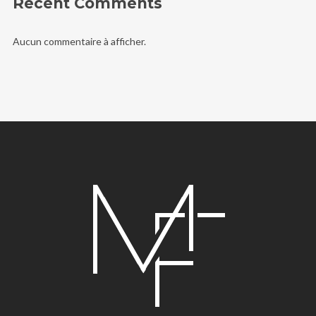
Recent Comments
Aucun commentaire à afficher.